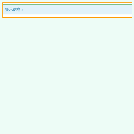
提示信息 »