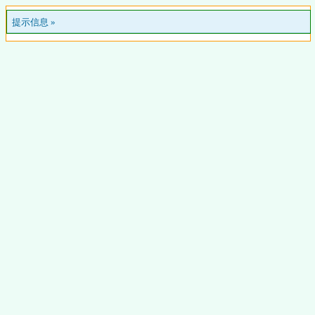
提示信息 »