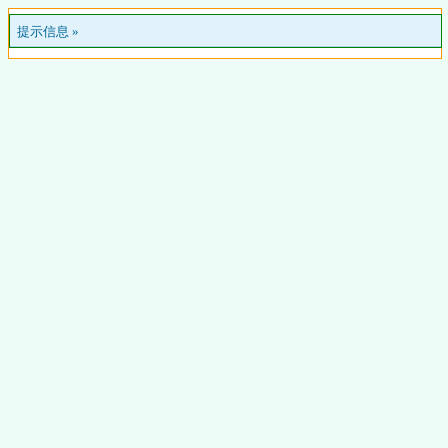
提示信息 »