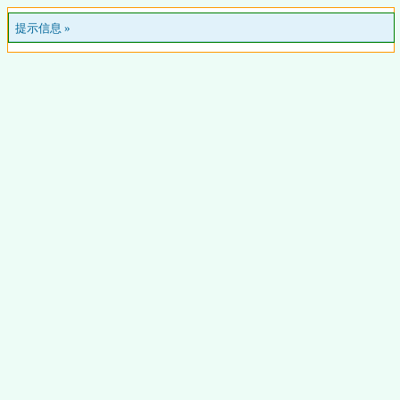
提示信息 »