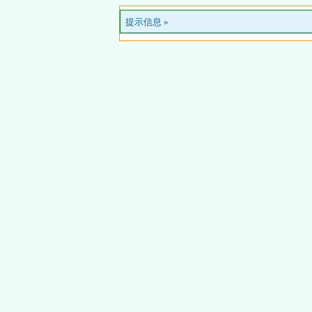
提示信息 »