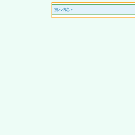
提示信息 »