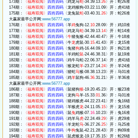
173期：
〈福寿双阅〉
四肖四码
〈鸡龙马
蛇
-34.39.13.
26
〉开：蛇26准
174期：
〈福寿双阅〉
四肖四码
〈龙鸡猴狗-03.22.11.09〉开：虎41错
175期：
〈福寿双阅〉
四肖四码
〈龙兔鼠
蛇
-03.40.31.
26
〉开：蛇26准
大赢家最早公开网:
www.56777.app
176期：
〈福寿双阅〉
四肖四码
〈羊
鸡
兔狗-12.
10
.28.09〉开：鸡10准
177期：
〈福寿双阅〉
四肖四码
〈鸡龙马
蛇
-34.39.13.
14
〉开：蛇14准
178期：
〈福寿双阅〉
四肖四码
〈
牛
猪兔猴-42.44.40.47〉开：牛18准
179期：
〈福寿双阅〉
四肖四码
〈牛
龙
虎鼠-30.
15
.41.43〉开：龙15准
180期：
〈福寿双阅〉
四肖四码
〈兔猪
狗
鸡-16.44.09.10〉开：狗21准
181期：
〈福寿双阅〉
四肖四码
〈羊鸡蛇
鼠
-24.46.38.31〉开：鼠19准
182期：
〈福寿双阅〉
四肖四码
〈鸡牛马蛇-22.06.37.14〉开：虎41错
183期：
〈福寿双阅〉
四肖四码
〈猴龙蛇
羊
-23.27.14.
24
〉开：羊24准
184期：
〈福寿双阅〉
四肖四码
〈猪蛇
马
猴-08.38.13.23〉开：马01准
185期：
〈福寿双阅〉
四肖四码
〈鸡
羊
鼠狗-46.
36
.31.21〉开：羊36准
大赢家最早公开网:
www.56777.app
186期：
〈福寿双阅〉
四肖四码
〈鼠猪狗
猴
-19.20.45.23〉开：猴23准
187期：
〈福寿双阅〉
四肖四码
〈龙狗
马
羊-15.33.
01
.36〉开：马01准
188期：
〈福寿双阅〉
四肖四码
〈猪鸡猴虎-44.22.23.41〉开：兔16错
189期：
〈福寿双阅〉
四肖四码
〈羊猴虎
龙
-24.11.05.
15
〉开：龙15准
190期：
〈福寿双阅〉
四肖四码
〈鼠
兔
鸡猴-07.
16
.10.23〉开：兔16准
191期：
〈福寿双阅〉
四肖四码
〈鸡羊马
虎
-22.24.49.
29
〉开：虎29准
192期：
〈福寿双阅〉
四肖四码
〈羊龙蛇
马
-36.27.26.
25
〉开：马25准
193期：
〈福寿双阅〉
四肖四码
〈牛
狗
兔鼠-42.21.28.43〉开：狗09准
194期：
〈福寿双阅〉
四肖四码
〈鼠虎猴龙-19.17.35.15〉开：蛇26错