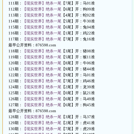
111期：
【现实世界】
绝杀一尾
【7尾】开：马01准
112期：
【现实世界】
绝杀一尾
【6尾】开：狗09准
113期：
【现实世界】
绝杀一尾
【4尾】开：蛇02准
114期：
【现实世界】
绝杀一尾
【5尾】开：牛30准
115期：
【现实世界】
绝杀一尾
【6尾】开：兔04准
116期：
【现实世界】
绝杀一尾
【1尾】开：鸡22准
117期：
【现实世界】
绝杀一尾
【7尾】开：兔16准
最早公开资料：876598.com
118期：
【现实世界】
绝杀一尾
【3尾】开：猪08准
119期：
【现实世界】
绝杀一尾
【5尾】开：猴11准
120期：
【现实世界】
绝杀一尾
【8尾】开：牛06准
121期：
【现实世界】
绝杀一尾
【9尾】开：猪44准
122期：
【现实世界】
绝杀一尾
【9尾】开：马01准
123期：
【现实世界】
绝杀一尾
【7尾】开：鸡46准
124期：
【现实世界】
绝杀一尾
【2尾】开：龙39准
125期：
【现实世界】
绝杀一尾
【0尾】开：鼠21准
126期：
【现实世界】
绝杀一尾
【6尾】开：马49准
127期：
【现实世界】
绝杀一尾
【6尾】开：狗45准
最早公开资料：876598.com
128期：
【现实世界】
绝杀一尾
【3尾】开：马37准
129期：
【现实世界】
绝杀一尾
【2尾】开：虎41准
130期：
【现实世界】
绝杀一尾
【7尾】开：虎29准