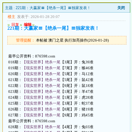
主题 :
221期：大赢家〓【绝杀一尾】〓独家发表！
关闭
楼主
发表于: 2026-01-28 20:07
u
回复
u
编辑
u
221期：大赢家〓【绝杀一尾】〓独家发表！
管理提醒：
本帖被 澳门之星 执行加亮操作(2026-01-28)
最早公开资料：876598.com
018期：
【现实世界】
绝杀一尾
【3尾】开：兔39准
019期：
【现实世界】
绝杀一尾
【7尾】开：猴46准
020期：
【现实世界】
绝杀一尾
【5尾】开：马12准
021期：
【现实世界】
绝杀一尾
【5尾】开：鼠42准
022期：
【现实世界】
绝杀一尾
【9尾】开：鼠18准
023期：
【现实世界】
绝杀一尾
【1尾】开：羊47准
024期：
【现实世界】
绝杀一尾
【1尾】开：虎28准
025期：
【现实世界】
绝杀一尾
【3尾】开：蛇37准
026期：
【现实世界】
绝杀一尾
【8尾】开：猪19准
027期：
【现实世界】
绝杀一尾
【9尾】开：鸡45准
最早公开资料：876598.com
028期：
【现实世界】
绝杀一尾
【4尾】开：兔03准