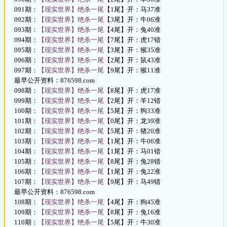
091期：
【现实世界】
绝杀一尾
【1尾】开：马37准
092期：
【现实世界】
绝杀一尾
【3尾】开：牛06准
093期：
【现实世界】
绝杀一尾
【4尾】开：兔40准
094期：
【现实世界】
绝杀一尾
【7尾】开：虎17错
095期：
【现实世界】
绝杀一尾
【3尾】开：猴35准
096期：
【现实世界】
绝杀一尾
【2尾】开：鼠43准
097期：
【现实世界】
绝杀一尾
【9尾】开：猴11准
最早公开资料：876598.com
098期：
【现实世界】
绝杀一尾
【8尾】开：虎17准
099期：
【现实世界】
绝杀一尾
【2尾】开：羊12错
100期：
【现实世界】
绝杀一尾
【5尾】开：狗33准
101期：
【现实世界】
绝杀一尾
【0尾】开：龙39准
102期：
【现实世界】
绝杀一尾
【5尾】开：猪20准
103期：
【现实世界】
绝杀一尾
【1尾】开：牛06准
104期：
【现实世界】
绝杀一尾
【1尾】开：马01错
105期：
【现实世界】
绝杀一尾
【8尾】开：兔28错
106期：
【现实世界】
绝杀一尾
【1尾】开：兔22准
107期：
【现实世界】
绝杀一尾
【9尾】开：马49错
最早公开资料：876598.com
108期：
【现实世界】
绝杀一尾
【4尾】开：狗45准
109期：
【现实世界】
绝杀一尾
【8尾】开：兔16准
110期：
【现实世界】
绝杀一尾
【5尾】开：牛30准