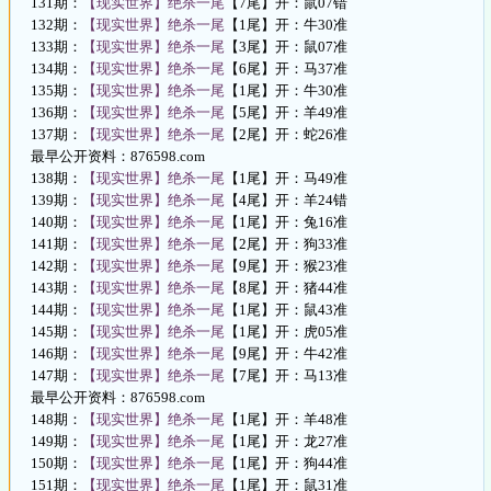
131期：
【现实世界】
绝杀一尾
【7尾】开：鼠07错
132期：
【现实世界】
绝杀一尾
【1尾】开：牛30准
133期：
【现实世界】
绝杀一尾
【3尾】开：鼠07准
134期：
【现实世界】
绝杀一尾
【6尾】开：马37准
135期：
【现实世界】
绝杀一尾
【1尾】开：牛30准
136期：
【现实世界】
绝杀一尾
【5尾】开：羊49准
137期：
【现实世界】
绝杀一尾
【2尾】开：蛇26准
最早公开资料：876598.com
138期：
【现实世界】
绝杀一尾
【1尾】开：马49准
139期：
【现实世界】
绝杀一尾
【4尾】开：羊24错
140期：
【现实世界】
绝杀一尾
【1尾】开：兔16准
141期：
【现实世界】
绝杀一尾
【2尾】开：狗33准
142期：
【现实世界】
绝杀一尾
【9尾】开：猴23准
143期：
【现实世界】
绝杀一尾
【8尾】开：猪44准
144期：
【现实世界】
绝杀一尾
【1尾】开：鼠43准
145期：
【现实世界】
绝杀一尾
【1尾】开：虎05准
146期：
【现实世界】
绝杀一尾
【9尾】开：牛42准
147期：
【现实世界】
绝杀一尾
【7尾】开：马13准
最早公开资料：876598.com
148期：
【现实世界】
绝杀一尾
【1尾】开：羊48准
149期：
【现实世界】
绝杀一尾
【1尾】开：龙27准
150期：
【现实世界】
绝杀一尾
【1尾】开：狗44准
151期：
【现实世界】
绝杀一尾
【1尾】开：鼠31准