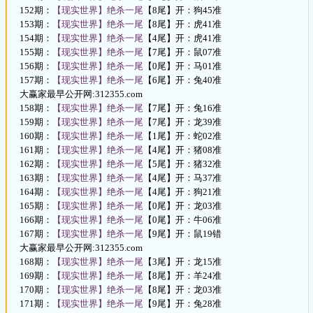
152期：
【现实世界】
绝杀一尾
【8尾】开：狗45准
153期：
【现实世界】
绝杀一尾
【8尾】开：虎41准
154期：
【现实世界】
绝杀一尾
【4尾】开：虎41准
155期：
【现实世界】
绝杀一尾
【7尾】开：鼠07准
156期：
【现实世界】
绝杀一尾
【0尾】开：马01准
157期：
【现实世界】
绝杀一尾
【6尾】开：兔40准
大赢家最早公开网:312355.com
158期：
【现实世界】
绝杀一尾
【7尾】开：兔16准
159期：
【现实世界】
绝杀一尾
【7尾】开：龙39准
160期：
【现实世界】
绝杀一尾
【1尾】开：蛇02准
161期：
【现实世界】
绝杀一尾
【4尾】开：猪08准
162期：
【现实世界】
绝杀一尾
【5尾】开：猪32准
163期：
【现实世界】
绝杀一尾
【4尾】开：马37准
164期：
【现实世界】
绝杀一尾
【4尾】开：狗21准
165期：
【现实世界】
绝杀一尾
【0尾】开：龙03准
166期：
【现实世界】
绝杀一尾
【0尾】开：牛06准
167期：
【现实世界】
绝杀一尾
【9尾】开：鼠19错
大赢家最早公开网:312355.com
168期：
【现实世界】
绝杀一尾
【3尾】开：龙15准
169期：
【现实世界】
绝杀一尾
【8尾】开：羊24准
170期：
【现实世界】
绝杀一尾
【8尾】开：龙03准
171期：
【现实世界】
绝杀一尾
【9尾】开：兔28准