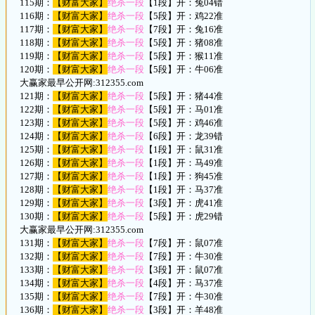
115期：
【财富大家】
绝杀一段
【1段】开：兔04错
116期：
【财富大家】
绝杀一段
【5段】开：鸡22准
117期：
【财富大家】
绝杀一段
【7段】开：兔16准
118期：
【财富大家】
绝杀一段
【5段】开：猪08准
119期：
【财富大家】
绝杀一段
【5段】开：猴11准
120期：
【财富大家】
绝杀一段
【5段】开：牛06准
大赢家最早公开网:312355.com
121期：
【财富大家】
绝杀一段
【5段】开：猪44准
122期：
【财富大家】
绝杀一段
【5段】开：马01准
123期：
【财富大家】
绝杀一段
【5段】开：鸡46准
124期：
【财富大家】
绝杀一段
【6段】开：龙39错
125期：
【财富大家】
绝杀一段
【1段】开：鼠31准
126期：
【财富大家】
绝杀一段
【1段】开：马49准
127期：
【财富大家】
绝杀一段
【1段】开：狗45准
128期：
【财富大家】
绝杀一段
【1段】开：马37准
129期：
【财富大家】
绝杀一段
【3段】开：虎41准
130期：
【财富大家】
绝杀一段
【5段】开：虎29错
大赢家最早公开网:312355.com
131期：
【财富大家】
绝杀一段
【7段】开：鼠07准
132期：
【财富大家】
绝杀一段
【7段】开：牛30准
133期：
【财富大家】
绝杀一段
【3段】开：鼠07准
134期：
【财富大家】
绝杀一段
【4段】开：马37准
135期：
【财富大家】
绝杀一段
【7段】开：牛30准
136期：
【财富大家】
绝杀一段
【3段】开：羊48准