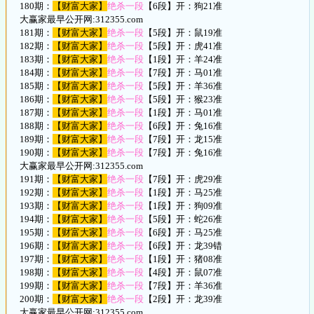
180期：
【财富大家】
绝杀一段
【6段】开：狗21准
大赢家最早公开网:312355.com
181期：
【财富大家】
绝杀一段
【5段】开：鼠19准
182期：
【财富大家】
绝杀一段
【5段】开：虎41准
183期：
【财富大家】
绝杀一段
【1段】开：羊24准
184期：
【财富大家】
绝杀一段
【7段】开：马01准
185期：
【财富大家】
绝杀一段
【5段】开：羊36准
186期：
【财富大家】
绝杀一段
【5段】开：猴23准
187期：
【财富大家】
绝杀一段
【1段】开：马01准
188期：
【财富大家】
绝杀一段
【6段】开：兔16准
189期：
【财富大家】
绝杀一段
【7段】开：龙15准
190期：
【财富大家】
绝杀一段
【7段】开：兔16准
大赢家最早公开网:312355.com
191期：
【财富大家】
绝杀一段
【7段】开：虎29准
192期：
【财富大家】
绝杀一段
【1段】开：马25准
193期：
【财富大家】
绝杀一段
【1段】开：狗09准
194期：
【财富大家】
绝杀一段
【5段】开：蛇26准
195期：
【财富大家】
绝杀一段
【6段】开：马25准
196期：
【财富大家】
绝杀一段
【6段】开：龙39错
197期：
【财富大家】
绝杀一段
【1段】开：猪08准
198期：
【财富大家】
绝杀一段
【4段】开：鼠07准
199期：
【财富大家】
绝杀一段
【7段】开：羊36准
200期：
【财富大家】
绝杀一段
【2段】开：龙39准
大赢家最早公开网:312355.com