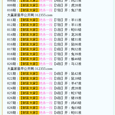
008期：
【财富大家】
绝杀一段
【4段】开：鸡21准
009期：
【财富大家】
绝杀一段
【5段】开：虎28准
010期：
【财富大家】
绝杀一段
【7段】开：兔27准
大赢家最早公开网:312355.com
011期：
【财富大家】
绝杀一段
【7段】开：羊11准
012期：
【财富大家】
绝杀一段
【7段】开：羊11准
013期：
【财富大家】
绝杀一段
【1段】开：蛇01错
014期：
【财富大家】
绝杀一段
【5段】开：龙26准
015期：
【财富大家】
绝杀一段
【1段】开：猪31准
016期：
【财富大家】
绝杀一段
【2段】开：鼠06准
017期：
【财富大家】
绝杀一段
【3段】开：狗32准
018期：
【财富大家】
绝杀一段
【7段】开：兔39准
019期：
【财富大家】
绝杀一段
【7段】开：猴46错
020期：
【财富大家】
绝杀一段
【4段】开：马12准
大赢家最早公开网:312355.com
021期：
【财富大家】
绝杀一段
【4段】开：鼠42准
022期：
【财富大家】
绝杀一段
【3段】开：鼠18错
023期：
【财富大家】
绝杀一段
【1段】开：羊47准
024期：
【财富大家】
绝杀一段
【6段】开：虎28准
025期：
【财富大家】
绝杀一段
【6段】开：蛇37错
026期：
【财富大家】
绝杀一段
【6段】开：猪19准
027期：
【财富大家】
绝杀一段
【7段】开：鸡45错
028期：
【财富大家】
绝杀一段
【1段】开：兔03错
029期：
【财富大家】
绝杀一段
【4段】开：蛇01准