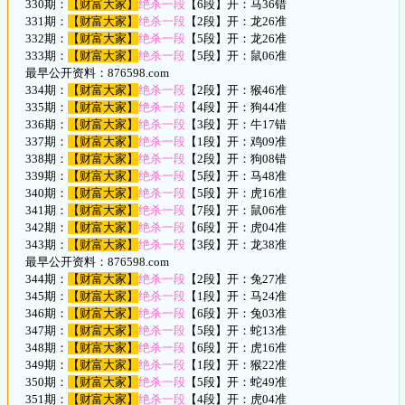
330期：
【财富大家】
绝杀一段
【6段】开：马36错
331期：
【财富大家】
绝杀一段
【2段】开：龙26准
332期：
【财富大家】
绝杀一段
【5段】开：龙26准
333期：
【财富大家】
绝杀一段
【5段】开：鼠06准
最早公开资料：876598.com
334期：
【财富大家】
绝杀一段
【2段】开：猴46准
335期：
【财富大家】
绝杀一段
【4段】开：狗44准
336期：
【财富大家】
绝杀一段
【3段】开：牛17错
337期：
【财富大家】
绝杀一段
【1段】开：鸡09准
338期：
【财富大家】
绝杀一段
【2段】开：狗08错
339期：
【财富大家】
绝杀一段
【5段】开：马48准
340期：
【财富大家】
绝杀一段
【5段】开：虎16准
341期：
【财富大家】
绝杀一段
【7段】开：鼠06准
342期：
【财富大家】
绝杀一段
【6段】开：虎04准
343期：
【财富大家】
绝杀一段
【3段】开：龙38准
最早公开资料：876598.com
344期：
【财富大家】
绝杀一段
【2段】开：兔27准
345期：
【财富大家】
绝杀一段
【1段】开：马24准
346期：
【财富大家】
绝杀一段
【6段】开：兔03准
347期：
【财富大家】
绝杀一段
【5段】开：蛇13准
348期：
【财富大家】
绝杀一段
【6段】开：虎16准
349期：
【财富大家】
绝杀一段
【1段】开：猴22准
350期：
【财富大家】
绝杀一段
【5段】开：蛇49准
351期：
【财富大家】
绝杀一段
【4段】开：虎04准