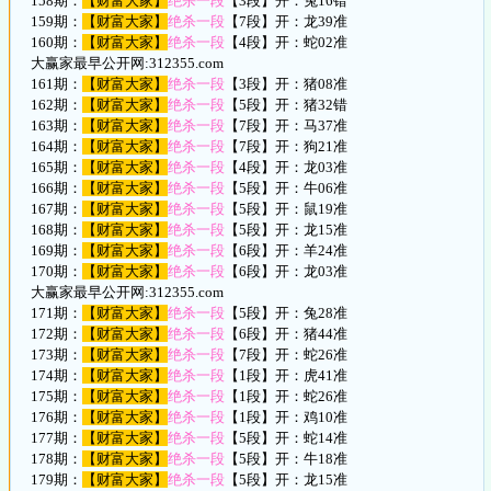
158期：
【财富大家】
绝杀一段
【3段】开：兔16错
159期：
【财富大家】
绝杀一段
【7段】开：龙39准
160期：
【财富大家】
绝杀一段
【4段】开：蛇02准
大赢家最早公开网:312355.com
161期：
【财富大家】
绝杀一段
【3段】开：猪08准
162期：
【财富大家】
绝杀一段
【5段】开：猪32错
163期：
【财富大家】
绝杀一段
【7段】开：马37准
164期：
【财富大家】
绝杀一段
【7段】开：狗21准
165期：
【财富大家】
绝杀一段
【4段】开：龙03准
166期：
【财富大家】
绝杀一段
【5段】开：牛06准
167期：
【财富大家】
绝杀一段
【5段】开：鼠19准
168期：
【财富大家】
绝杀一段
【5段】开：龙15准
169期：
【财富大家】
绝杀一段
【6段】开：羊24准
170期：
【财富大家】
绝杀一段
【6段】开：龙03准
大赢家最早公开网:312355.com
171期：
【财富大家】
绝杀一段
【5段】开：兔28准
172期：
【财富大家】
绝杀一段
【6段】开：猪44准
173期：
【财富大家】
绝杀一段
【7段】开：蛇26准
174期：
【财富大家】
绝杀一段
【1段】开：虎41准
175期：
【财富大家】
绝杀一段
【1段】开：蛇26准
176期：
【财富大家】
绝杀一段
【1段】开：鸡10准
177期：
【财富大家】
绝杀一段
【5段】开：蛇14准
178期：
【财富大家】
绝杀一段
【5段】开：牛18准
179期：
【财富大家】
绝杀一段
【5段】开：龙15准