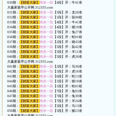
030期：
【财富大家】
绝杀一段
【4段】开：牛41准
大赢家最早公开网:312355.com
031期：
【财富大家】
绝杀一段
【5段】开：龙26准
032期：
【财富大家】
绝杀一段
【1段】开：鼠06错
033期：
【财富大家】
绝杀一段
【4段】开：牛41准
034期：
【财富大家】
绝杀一段
【4段】开：猪19准
035期：
【财富大家】
绝杀一段
【7段】开：兔27准
036期：
【财富大家】
绝杀一段
【1段】开：蛇01错
037期：
【财富大家】
绝杀一段
【2段】开：猪43准
038期：
【财富大家】
绝杀一段
【5段】开：鼠42准
039期：
【财富大家】
绝杀一段
【5段】开：羊11准
040期：
【财富大家】
绝杀一段
【5段】开：虎28准
大赢家最早公开网:312355.com
041期：
【财富大家】
绝杀一段
【2段】开：马36准
042期：
【财富大家】
绝杀一段
【1段】开：虎16准
043期：
【财富大家】
绝杀一段
【6段】开：蛇13准
044期：
【财富大家】
绝杀一段
【1段】开：猪19准
045期：
【财富大家】
绝杀一段
【1段】开：蛇01错
046期：
【财富大家】
绝杀一段
【7段】开：兔03准
047期：
【财富大家】
绝杀一段
【7段】开：兔39准
048期：
【财富大家】
绝杀一段
【7段】开：羊24准
049期：
【财富大家】
绝杀一段
【5段】开：马13准
050期：
【财富大家】
绝杀一段
【5段】开：猴23准
大赢家最早公开网:312355.com