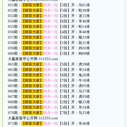
051期：
【财富大家】
绝杀一段
【5段】开：马01准
052期：
【财富大家】
绝杀一段
【5段】开：蛇38准
053期：
【财富大家】
绝杀一段
【2段】开：龙15准
054期：
【财富大家】
绝杀一段
【6段】开：羊48准
055期：
【财富大家】
绝杀一段
【3段】开：蛇14准
056期：
【财富大家】
绝杀一段
【4段】开：羊48准
057期：
【财富大家】
绝杀一段
【5段】开：猴23准
058期：
【财富大家】
绝杀一段
【1段】开：鼠31准
059期：
【财富大家】
绝杀一段
【7段】开：鸡10准
060期：
【财富大家】
绝杀一段
【1段】开：狗09错
大赢家最早公开网:312355.com
061期：
【财富大家】
绝杀一段
【5段】开：虎29错
062期：
【财富大家】
绝杀一段
【1段】开：羊24准
063期：
【财富大家】
绝杀一段
【6段】开：兔28准
064期：
【财富大家】
绝杀一段
【7段】开：牛18准
065期：
【财富大家】
绝杀一段
【3段】开：虎05准
066期：
【财富大家】
绝杀一段
【7段】开：马37准
067期：
【财富大家】
绝杀一段
【1段】开：虎05错
068期：
【财富大家】
绝杀一段
【2段】开：猴23准
069期：
【财富大家】
绝杀一段
【3段】开：羊24准
070期：
【财富大家】
绝杀一段
【7段】开：马25准
大赢家最早公开网:312355.com
071期：
【财富大家】
绝杀一段
【1段】开：羊48准