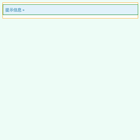
提示信息 »