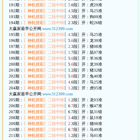
191期：
〖神机授彩〗
二段中特
〖
5
.6段〗开：虎29准
192期：
〖神机授彩〗
二段中特
〖
4
.5段〗开：马25准
193期：
〖神机授彩〗
二段中特
〖
2
.3段〗开：狗09准
194期：
〖神机授彩〗
二段中特
〖2.3段〗开：蛇26错
大赢家最早公开网:
www.312399.com
195期：
〖神机授彩〗
二段中特
〖
4
.5段〗开：马25准
196期：
〖神机授彩〗
二段中特
〖5.
6
段〗开：龙39准
197期：
〖神机授彩〗
二段中特
〖
2
.3段〗开：猪08准
198期：
〖神机授彩〗
二段中特
〖
1
.7段〗开：鼠07准
199期：
〖神机授彩〗
二段中特
〖5.
6
段〗开：羊36准
200期：
〖神机授彩〗
二段中特
〖5.
6
段〗开：龙39准
201期：
〖神机授彩〗
二段中特
〖1.2段〗开：猪32错
202期：
〖神机授彩〗
二段中特
〖5.
6
段〗开：兔40准
203期：
〖神机授彩〗
二段中特
〖
4
.6段〗开：马25准
204期：
〖神机授彩〗
二段中特
〖
1
.2段〗开：虎05准
大赢家最早公开网:
www.312399.com
205期：
〖神机授彩〗
二段中特
〖
1
.2段〗开：龙03准
206期：
〖神机授彩〗
二段中特
〖6.
7
段〗开：猴47准
207期：
〖神机授彩〗
二段中特
〖6.7段〗开：鼠31错
208期：
〖神机授彩〗
二段中特
〖
3
.4段〗开：鼠19准
209期：
〖神机授彩〗
二段中特
〖
2
.3段〗开：猪08准
210期：
〖神机授彩〗
二段中特
〖6.
7
段〗开：马49准
211期：
〖神机授彩〗
二段中特
〖
1
.2段〗开：马01准