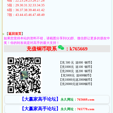
4段：22.23.24.25.26.27.28
5段：29.30.31.32.33.34.35
6段：36.37.38.39.40.41.42
7段：43.44.45.46.47.48.49
u
【
返回首页
】
如果您觉得本站的资料不错，请截图分享到QQ群、微信群让更多的朋友中
奖！你的转发就是对高手的最大支持！
充值铜币联系
：k765669
【充 500 元 送000 铜币】
【充1000元 送100 铜币】
【充2000元 送200 铜币】
【充5000元 送600铜币】
【充10000元送2000铜币】
【充20000元送5000铜币】
【大赢家高手论坛】
永久网址：
765669.com
【大赢家高手论坛】
永久网址：
765779.com