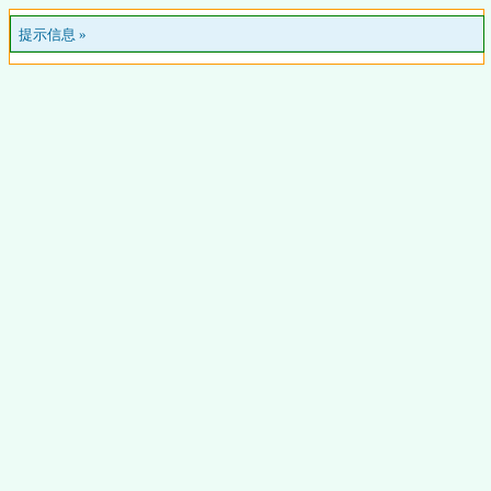
提示信息 »