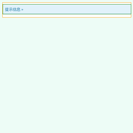
提示信息 »