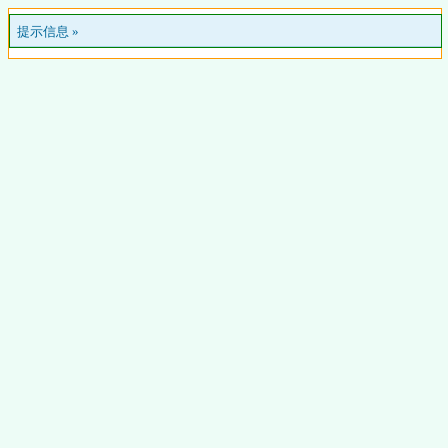
提示信息 »