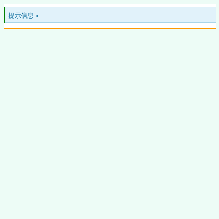
提示信息 »