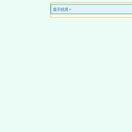
提示信息 »